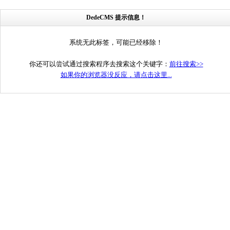
DedeCMS 提示信息！
系统无此标签，可能已经移除！
你还可以尝试通过搜索程序去搜索这个关键字：
前往搜索>>
如果你的浏览器没反应，请点击这里...