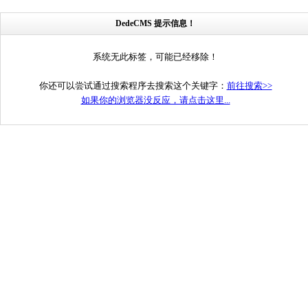
DedeCMS 提示信息！
系统无此标签，可能已经移除！
你还可以尝试通过搜索程序去搜索这个关键字：
前往搜索>>
如果你的浏览器没反应，请点击这里...