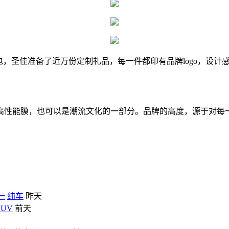
，圣佳准备了近万份定制礼品，每一件都印有品牌logo，设计感
高性能膜，也可以是潮流文化的一部分。品牌的高度，源于对每
一
纯车
昨天
SUV
前天