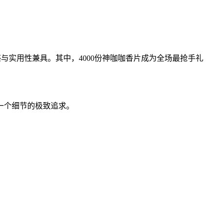
与实用性兼具。其中，4000份神咖咖香片成为全场最抢手礼
一个细节的极致追求。